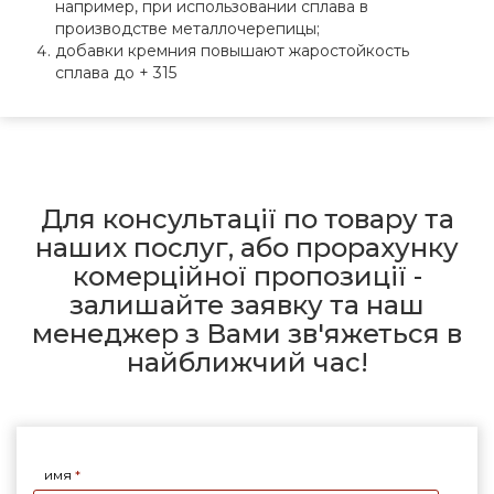
например, при использовании сплава в
производстве металлочерепицы;
добавки кремния повышают жаростойкость
сплава до + 315
Для консультації по товару та
наших послуг, або прорахунку
комерційної пропозиції -
залишайте заявку та наш
менеджер з Вами зв'яжеться в
найближчий час!
имя
*