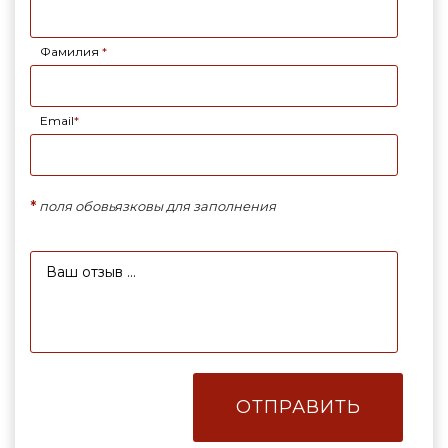
Фамилия
*
Email
*
*
поля обовьязковы для заполнения
ОТПРАВИТЬ