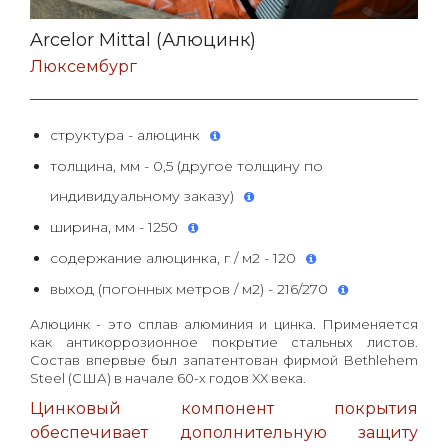
Arcelor Mittal (Алюцинк)
Люксембург
структура - алюцинк
толщина, мм - 0,5 (другое толщину по
индивидуальному заказу)
ширина, мм - 1250
содержание алюцинка, г / м2 - 120
выход (погонных метров / м2) - 216/270
Алюцинк - это сплав алюминия и цинка. Применяется
как антикоррозионное покрытие стальных листов.
Состав впервые был запатентован фирмой Bethlehem
Steel (США) в начале 60-х годов XX века.
Цинковый компонент покрытия
обеспечивает дополнительную защиту