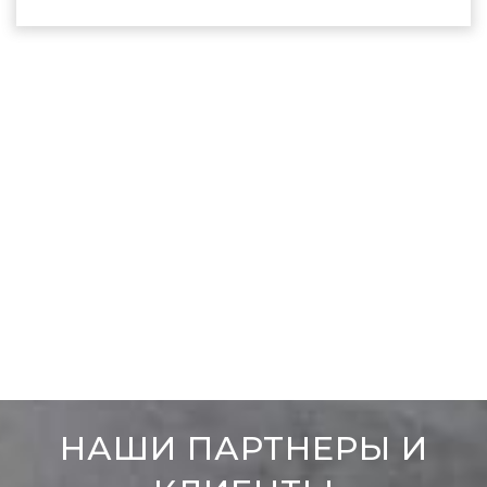
НАШИ ПАРТНЕРЫ И