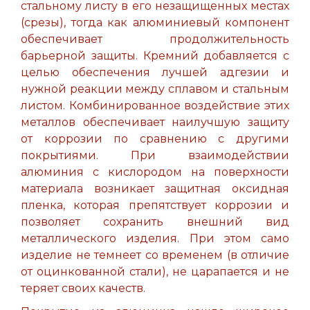
стальному листу в его незащищенных местах
(срезы), тогда как алюминиевый компонент
обеспечивает продолжительность
барьерной защиты. Кремний добавляется с
целью обеспечения лучшей адгезии и
нужной реакции между сплавом и стальным
листом. Комбинированное воздействие этих
металлов обеспечивает наилучшую защиту
от коррозии по сравнению с другими
покрытиями. При взаимодействии
алюминия с кислородом на поверхности
материала возникает защитная оксидная
пленка, которая препятствует коррозии и
позволяет сохранить внешний вид
металлического изделия. При этом само
изделие не темнеет со временем (в отличие
от оцинкованной стали), не царапается и не
теряет своих качеств.