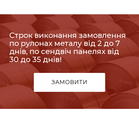
Строк виконання замовлення
по рулонах металу від 2 до 7
днів, по сендвіч панелях від
30 до 35 днів!
ЗАМОВИТИ