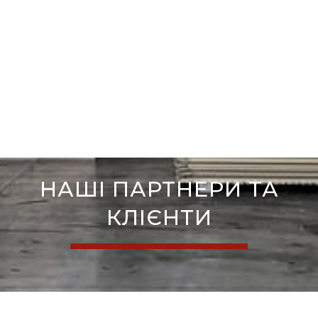
НАШІ ПАРТНЕРИ ТА
КЛІЄНТИ